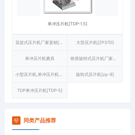
单冲压片机[TDP-1.5]
花篮式压片机厂家直销[THP-4]
大型压片机[ZP37D]
单冲压片机磨具
铁质旋转式压片机厂家直销[ZP17]
小型压片机,单冲压片机厂家直销[TDP-1.5]
旋转式压片机[zp-9]
TDP单冲压片机[TDP-5]
同类产品推荐