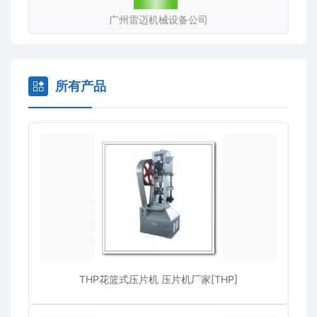
广州雷迈机械设备公司
所有产品
THP花篮式压片机 压片机厂家[THP]