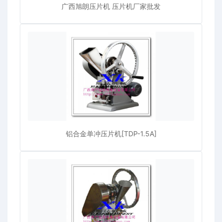
广西旭朗压片机 压片机厂家批发
铝合金单冲压片机[TDP-1.5A]