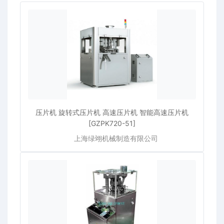
压片机 旋转式压片机 高速压片机 智能高速压片机
[GZPK720-51]
上海绿翊机械制造有限公司