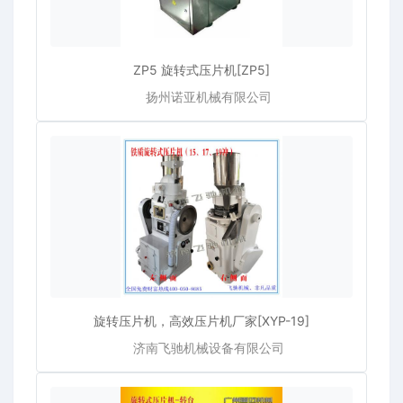
ZP5 旋转式压片机[ZP5]
扬州诺亚机械有限公司
旋转压片机，高效压片机厂家[XYP-19]
济南飞驰机械设备有限公司