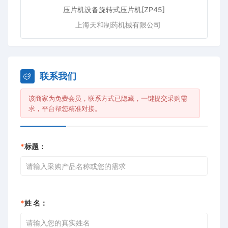
压片机设备旋转式压片机[ZP45]
上海天和制药机械有限公司
联系我们
该商家为免费会员，联系方式已隐藏，一键提交采购需
求，平台帮您精准对接。
*
标题：
*
姓 名：